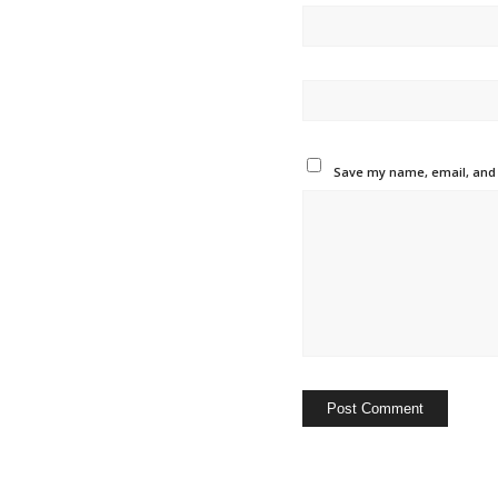
Save my name, email, and w