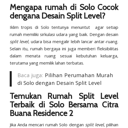
Mengapa rumah di Solo Cocok
dengana Desain Split Level?
Iklim tropis di Solo tentunya menuntut agar setiap
rumah memiliki sirkulasi udara yang baik. Dengan desain
split level,
udara bisa mengalir lebih lancar antar-ruang.
Selain itu, rumah bergaya ini juga memberi fleksibilitas
dalam menata ruang sesuai kebutuhan keluarga,
terutama yang memilik lahan terbatas.
Baca juga:
Pilihan Perumahan Murah
di Solo dengan Desain Split Level
Temukan Rumah Split Level
Terbaik di Solo Bersama Citra
Buana Residence 2
Jika Anda mencari rumah Solo dengan
split level
, pilihan