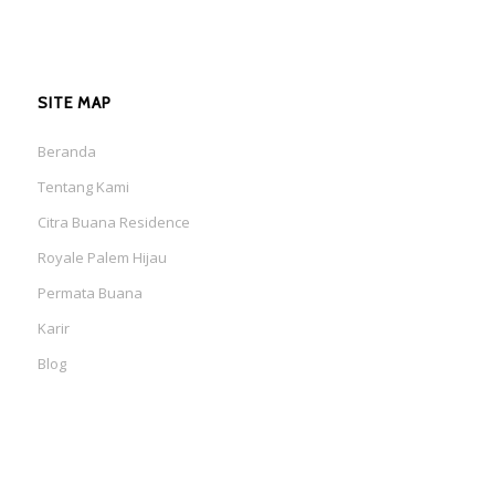
SITE MAP
Beranda
Tentang Kami
Citra Buana Residence
Royale Palem Hijau
Permata Buana
Karir
Blog