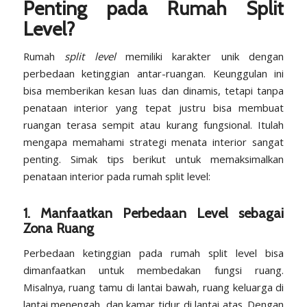
Penting pada Rumah Split
Level?
Rumah
split level
memiliki karakter unik dengan
perbedaan ketinggian antar-ruangan. Keunggulan ini
bisa memberikan kesan luas dan dinamis, tetapi tanpa
penataan interior yang tepat justru bisa membuat
ruangan terasa sempit atau kurang fungsional. Itulah
mengapa memahami strategi menata interior sangat
penting. Simak tips berikut untuk memaksimalkan
penataan interior pada rumah split level:
1. Manfaatkan Perbedaan Level sebagai
Zona Ruang
Perbedaan ketinggian pada rumah split level bisa
dimanfaatkan untuk membedakan fungsi ruang.
Misalnya, ruang tamu di lantai bawah, ruang keluarga di
lantai menengah, dan kamar tidur di lantai atas. Dengan