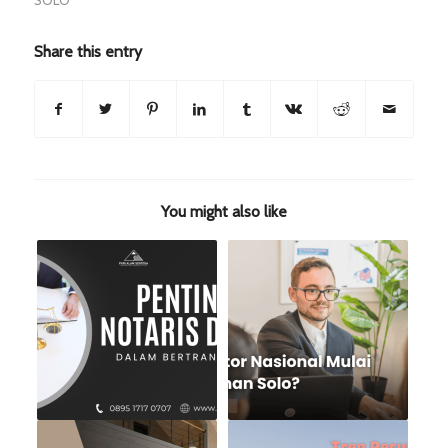
SOLO
Share this entry
You might also like