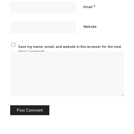
*
Email
Website
Save my name, email, and website in this browser for the next
time I comment.