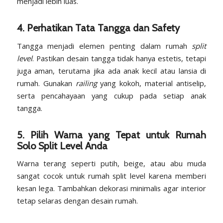
menjadi lebih luas.
4. Perhatikan Tata Tangga dan Safety
Tangga menjadi elemen penting dalam rumah
split
level
. Pastikan desain tangga tidak hanya estetis, tetapi
juga aman, terutama jika ada anak kecil atau lansia di
rumah. Gunakan
railing
yang kokoh, material antiselip,
serta pencahayaan yang cukup pada setiap anak
tangga.
5. Pilih Warna yang Tepat untuk Rumah
Solo Split Level Anda
Warna terang seperti putih, beige, atau abu muda
sangat cocok untuk rumah split level karena memberi
kesan lega. Tambahkan dekorasi minimalis agar interior
tetap selaras dengan desain rumah.