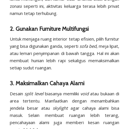
zonasi seperti ini, aktivitas keluarga terasa lebih privat
namun tetap terhubung.
2. Gunakan Furniture Multifungsi
Untuk menjaga ruang interior tetap efisien, pilih furnitur
yang bisa digunakan ganda, seperti
sofa bed
, meja lipat,
atau lemari penyimpanan di bawah tangga. Hal ini akan
membuat hunian lebih rapi sekaligus memaksimalkan
setiap sudut ruangan.
3. Maksimalkan Cahaya Alami
Desain
split level
biasanya memiliki
void
atau bukaan di
area tertentu. Manfaatkan dengan menambahkan
jendela besar atau
skylight
agar cahaya alami bisa
masuk. Selain membuat ruangan lebih terang,
pencahayaan alami juga memberi kesan ruangan