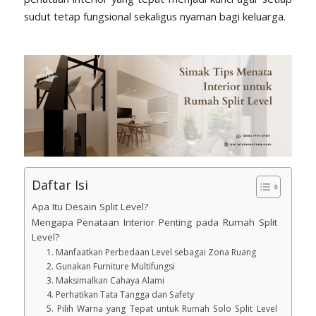
sudut tetap fungsional sekaligus nyaman bagi keluarga.
Daftar Isi
Apa Itu Desain Split Level?
Mengapa Penataan Interior Penting pada Rumah Split
Level?
1. Manfaatkan Perbedaan Level sebagai Zona Ruang
2. Gunakan Furniture Multifungsi
3. Maksimalkan Cahaya Alami
4. Perhatikan Tata Tangga dan Safety
5. Pilih Warna yang Tepat untuk Rumah Solo Split Level