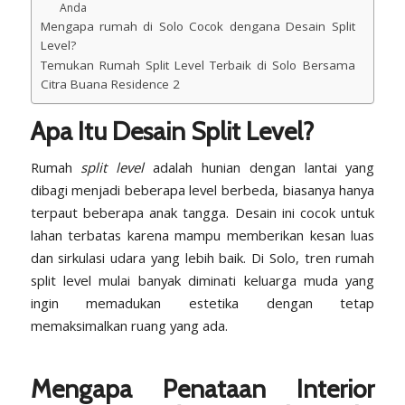
Anda
Mengapa rumah di Solo Cocok dengana Desain Split
Level?
Temukan Rumah Split Level Terbaik di Solo Bersama
Citra Buana Residence 2
Apa Itu Desain Split Level?
Rumah
split level
adalah hunian dengan lantai yang
dibagi menjadi beberapa level berbeda, biasanya hanya
terpaut beberapa anak tangga. Desain ini cocok untuk
lahan terbatas karena mampu memberikan kesan luas
dan sirkulasi udara yang lebih baik. Di Solo, tren rumah
split level mulai banyak diminati keluarga muda yang
ingin memadukan estetika dengan tetap
memaksimalkan ruang yang ada.
Mengapa Penataan Interior