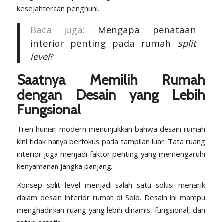
kesejahteraan penghuni.
Baca juga:
Mengapa penataan
interior penting pada rumah
split
level
?
Saatnya Memilih Rumah
dengan Desain yang Lebih
Fungsional
Tren hunian modern menunjukkan bahwa desain rumah
kini tidak hanya berfokus pada tampilan luar. Tata ruang
interior juga menjadi faktor penting yang memengaruhi
kenyamanan jangka panjang.
Konsep split level menjadi salah satu solusi menarik
dalam desain interior rumah di Solo. Desain ini mampu
menghadirkan ruang yang lebih dinamis, fungsional, dan