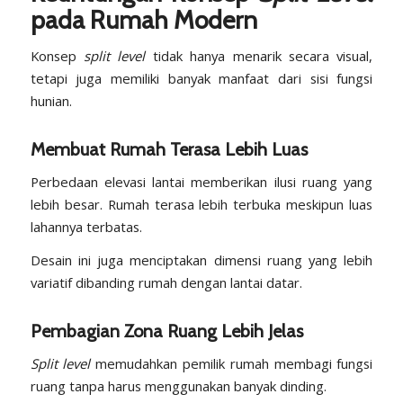
pada Rumah Modern
Konsep
split level
tidak hanya menarik secara visual,
tetapi juga memiliki banyak manfaat dari sisi fungsi
hunian.
Membuat Rumah Terasa Lebih Luas
Perbedaan elevasi lantai memberikan ilusi ruang yang
lebih besar. Rumah terasa lebih terbuka meskipun luas
lahannya terbatas.
Desain ini juga menciptakan dimensi ruang yang lebih
variatif dibanding rumah dengan lantai datar.
Pembagian Zona Ruang Lebih Jelas
Split level
memudahkan pemilik rumah membagi fungsi
ruang tanpa harus menggunakan banyak dinding.