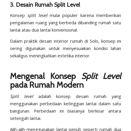
3. Desain Rumah Split Level
Konsep
split level
mulai populer karena memberikan
pengalaman ruang yang berbeda dibanding rumah satu
lantai atau dua lantai konvensional.
Dalam praktik desain interior rumah di Solo, konsep ini
sering digunakan untuk menyesuaikan kondisi lahan
sekaligus meningkatkan estetika interior.
Mengenal Konsep
Split Level
pada Rumah Modern
Split level
adalah konsep desain rumah yang
menggunakan perbedaan ketinggian lantai dalam satu
bangunan. Perbedaan ini biasanya berkisar antara
setengah lantai.
Alih-alih menggunakan lantai penuh seperti rumah dua