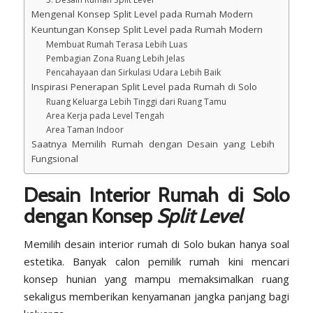
Mengenal Konsep Split Level pada Rumah Modern
Keuntungan Konsep Split Level pada Rumah Modern
Membuat Rumah Terasa Lebih Luas
Pembagian Zona Ruang Lebih Jelas
Pencahayaan dan Sirkulasi Udara Lebih Baik
Inspirasi Penerapan Split Level pada Rumah di Solo
Ruang Keluarga Lebih Tinggi dari Ruang Tamu
Area Kerja pada Level Tengah
Area Taman Indoor
Saatnya Memilih Rumah dengan Desain yang Lebih
Fungsional
Desain Interior Rumah di Solo
dengan Konsep
Split Level
Memilih desain interior rumah di Solo bukan hanya soal
estetika. Banyak calon pemilik rumah kini mencari
konsep hunian yang mampu memaksimalkan ruang
sekaligus memberikan kenyamanan jangka panjang bagi