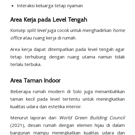
Interaksi keluarga tetap nyaman
Area Kerja pada Level Tengah
Konsep
split level
juga cocok untuk menghadirkan
home
office
atau ruang kerja di rumah.
Area kerja dapat ditempatkan pada level tengah agar
tetap terhubung dengan ruang utama namun tidak
terlalu terbuka.
Area Taman Indoor
Beberapa rumah modern di Solo juga menambahkan
taman kecil pada level tertentu untuk meningkatkan
kualitas udara dan estetika interior.
Menurut laporan dari
World Green Building Council
(2021), desain rumah dengan elemen hijau di dalam
bangunan mampu meningkatkan kualitas udara dan