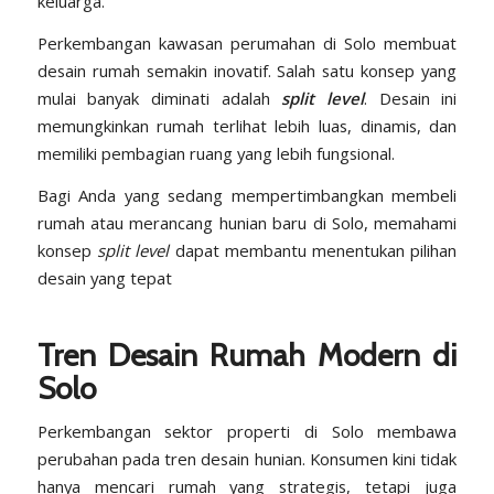
keluarga.
Perkembangan kawasan perumahan di Solo membuat
desain rumah semakin inovatif. Salah satu konsep yang
mulai banyak diminati adalah
split level
. Desain ini
memungkinkan rumah terlihat lebih luas, dinamis, dan
memiliki pembagian ruang yang lebih fungsional.
Bagi Anda yang sedang mempertimbangkan membeli
rumah atau merancang hunian baru di Solo, memahami
konsep
split level
dapat membantu menentukan pilihan
desain yang tepat
Tren Desain Rumah Modern di
Solo
Perkembangan sektor properti di Solo membawa
perubahan pada tren desain hunian. Konsumen kini tidak
hanya mencari rumah yang strategis, tetapi juga