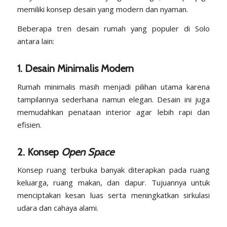
memiliki konsep desain yang modern dan nyaman.
Beberapa tren desain rumah yang populer di Solo
antara lain:
1. Desain Minimalis Modern
Rumah minimalis masih menjadi pilihan utama karena
tampilannya sederhana namun elegan. Desain ini juga
memudahkan penataan interior agar lebih rapi dan
efisien.
2. Konsep
Open Space
Konsep ruang terbuka banyak diterapkan pada ruang
keluarga, ruang makan, dan dapur. Tujuannya untuk
menciptakan kesan luas serta meningkatkan sirkulasi
udara dan cahaya alami.