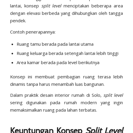
lantai, konsep
split level
menciptakan beberapa area
dengan elevasi berbeda yang dihubungkan oleh tangga
pendek.
Contoh penerapannya:
Ruang tamu berada pada lantai utama
Ruang keluarga berada setengah lantai lebih tinggi
Area kamar berada pada level berikutnya
Konsep ini membuat pembagian ruang terasa lebih
dinamis tanpa harus menambah luas bangunan.
Dalam praktik desain interior rumah di Solo,
split level
sering digunakan pada rumah modern yang ingin
memaksimalkan ruang pada lahan terbatas.
Keuntungan Konsep
Split Level