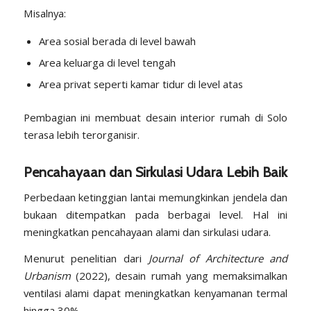
Misalnya:
Area sosial berada di level bawah
Area keluarga di level tengah
Area privat seperti kamar tidur di level atas
Pembagian ini membuat desain interior rumah di Solo
terasa lebih terorganisir.
Pencahayaan dan Sirkulasi Udara Lebih Baik
Perbedaan ketinggian lantai memungkinkan jendela dan
bukaan ditempatkan pada berbagai level. Hal ini
meningkatkan pencahayaan alami dan sirkulasi udara.
Menurut penelitian dari
Journal of Architecture and
Urbanism
(2022), desain rumah yang memaksimalkan
ventilasi alami dapat meningkatkan kenyamanan termal
hingga 30%.