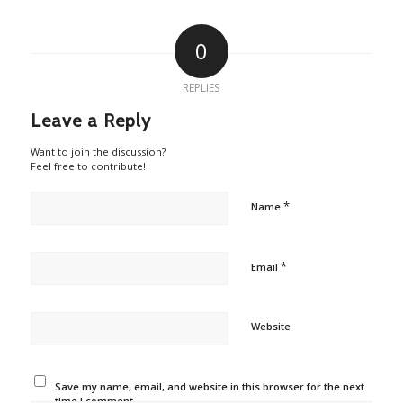
0
REPLIES
Leave a Reply
Want to join the discussion?
Feel free to contribute!
*
Name
*
Email
Website
Save my name, email, and website in this browser for the next
time I comment.