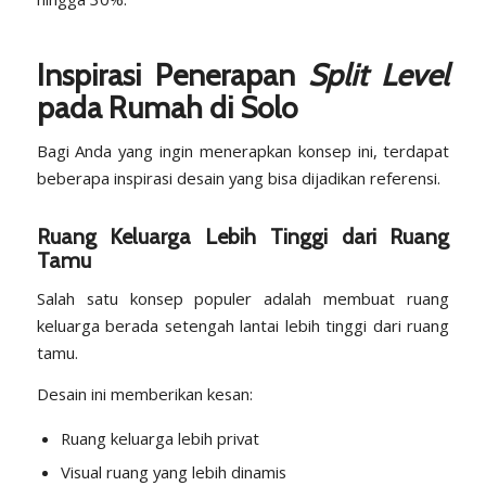
Inspirasi Penerapan
Split Level
pada Rumah di Solo
Bagi Anda yang ingin menerapkan konsep ini, terdapat
beberapa inspirasi desain yang bisa dijadikan referensi.
Ruang Keluarga Lebih Tinggi dari Ruang
Tamu
Salah satu konsep populer adalah membuat ruang
keluarga berada setengah lantai lebih tinggi dari ruang
tamu.
Desain ini memberikan kesan:
Ruang keluarga lebih privat
Visual ruang yang lebih dinamis