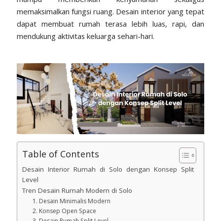
memaksimalkan fungsi ruang. Desain interior yang tepat
dapat membuat rumah terasa lebih luas, rapi, dan
mendukung aktivitas keluarga sehari-hari.
Table of Contents
Desain Interior Rumah di Solo dengan Konsep Split
Level
Tren Desain Rumah Modern di Solo
1. Desain Minimalis Modern
2. Konsep Open Space
3. Desain Rumah Split Level