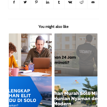
You might also like