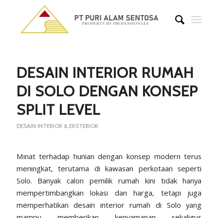
DESAIN INTERIOR RUMAH
DI SOLO DENGAN KONSEP
SPLIT LEVEL
DESAIN INTERIOR & EKSTERIOR
Minat terhadap hunian dengan konsep modern terus
meningkat, terutama di kawasan perkotaan seperti
Solo. Banyak calon pemilik rumah kini tidak hanya
mempertimbangkan lokasi dan harga, tetapi juga
memperhatikan desain interior rumah di Solo yang
mampu memberikan kenyamanan sekaligus