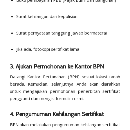
Surat kehilangan dari kepolisian
Surat pernyataan tanggung jawab bermaterai
Jika ada, fotokopi sertifikat lama
3. Ajukan Permohonan ke Kantor BPN
Datangi Kantor Pertanahan (BPN) sesuai lokasi tanah
berada. Kemudian, selanjutnya Anda akan diarahkan
untuk mengajukan permohonan penerbitan sertifikat
pengganti dan mengisi formulir resmi.
4. Pengumuman Kehilangan Sertifikat
BPN akan melakukan pengumuman kehilangan sertifikat