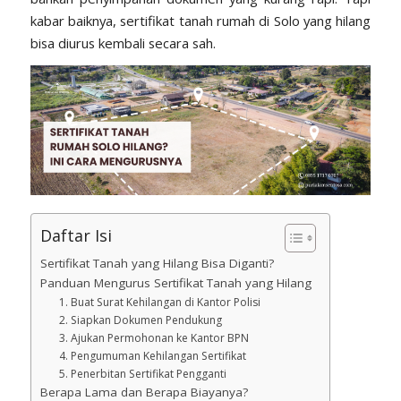
kabar baiknya, sertifikat tanah rumah di Solo yang hilang
bisa diurus kembali secara sah.
Daftar Isi
Sertifikat Tanah yang Hilang Bisa Diganti?
Panduan Mengurus Sertifikat Tanah yang Hilang
1. Buat Surat Kehilangan di Kantor Polisi
2. Siapkan Dokumen Pendukung
3. Ajukan Permohonan ke Kantor BPN
4. Pengumuman Kehilangan Sertifikat
5. Penerbitan Sertifikat Pengganti
Berapa Lama dan Berapa Biayanya?