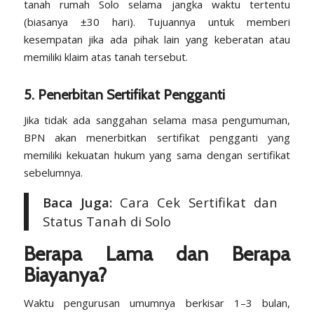
tanah rumah Solo selama jangka waktu tertentu
(biasanya ±30 hari). Tujuannya untuk memberi
kesempatan jika ada pihak lain yang keberatan atau
memiliki klaim atas tanah tersebut.
5. Penerbitan Sertifikat Pengganti
Jika tidak ada sanggahan selama masa pengumuman,
BPN akan menerbitkan sertifikat pengganti yang
memiliki kekuatan hukum yang sama dengan sertifikat
sebelumnya.
Baca Juga:
Cara Cek Sertifikat dan
Status Tanah di Solo
Berapa Lama dan Berapa
Biayanya?
Waktu pengurusan umumnya berkisar 1–3 bulan,