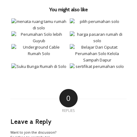
You might also like
0
REPLIES
Leave a Reply
Want to join the discussion?