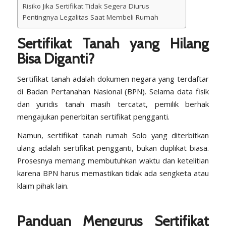
Risiko Jika Sertifikat Tidak Segera Diurus
Pentingnya Legalitas Saat Membeli Rumah
Sertifikat Tanah yang Hilang
Bisa Diganti?
Sertifikat tanah adalah dokumen negara yang terdaftar
di Badan Pertanahan Nasional (BPN). Selama data fisik
dan yuridis tanah masih tercatat, pemilik berhak
mengajukan penerbitan sertifikat pengganti.
Namun, sertifikat tanah rumah Solo yang diterbitkan
ulang adalah sertifikat pengganti, bukan duplikat biasa.
Prosesnya memang membutuhkan waktu dan ketelitian
karena BPN harus memastikan tidak ada sengketa atau
klaim pihak lain.
Panduan Mengurus Sertifikat