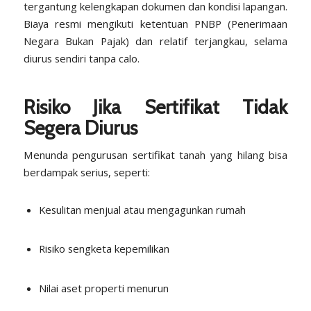
tergantung kelengkapan dokumen dan kondisi lapangan.
Biaya resmi mengikuti ketentuan PNBP (Penerimaan
Negara Bukan Pajak) dan relatif terjangkau, selama
diurus sendiri tanpa calo.
Risiko Jika Sertifikat Tidak
Segera Diurus
Menunda pengurusan sertifikat tanah yang hilang bisa
berdampak serius, seperti:
Kesulitan menjual atau mengagunkan rumah
Risiko sengketa kepemilikan
Nilai aset properti menurun