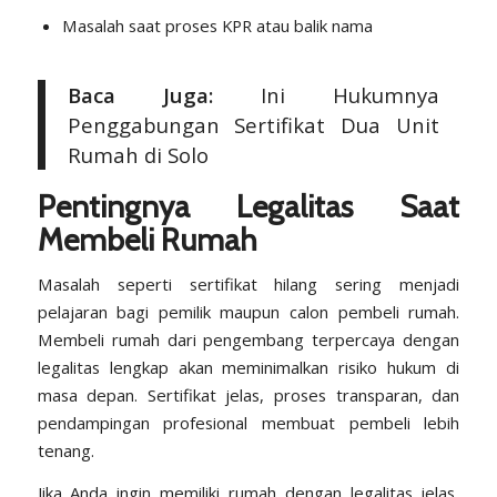
Masalah saat proses KPR atau balik nama
Baca Juga:
Ini Hukumnya
Penggabungan Sertifikat Dua Unit
Rumah di Solo
Pentingnya Legalitas Saat
Membeli Rumah
Masalah seperti sertifikat hilang sering menjadi
pelajaran bagi pemilik maupun calon pembeli rumah.
Membeli rumah dari pengembang terpercaya dengan
legalitas lengkap akan meminimalkan risiko hukum di
masa depan. Sertifikat jelas, proses transparan, dan
pendampingan profesional membuat pembeli lebih
tenang.
Jika Anda ingin memiliki rumah dengan legalitas jelas,