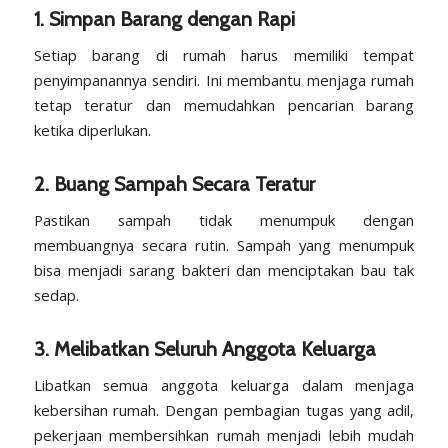
1. Simpan Barang dengan Rapi
Setiap barang di rumah harus memiliki tempat
penyimpanannya sendiri. Ini membantu menjaga rumah
tetap teratur dan memudahkan pencarian barang
ketika diperlukan.
2. Buang Sampah Secara Teratur
Pastikan sampah tidak menumpuk dengan
membuangnya secara rutin. Sampah yang menumpuk
bisa menjadi sarang bakteri dan menciptakan bau tak
sedap.
3. Melibatkan Seluruh Anggota Keluarga
Libatkan semua anggota keluarga dalam menjaga
kebersihan rumah. Dengan pembagian tugas yang adil,
pekerjaan membersihkan rumah menjadi lebih mudah