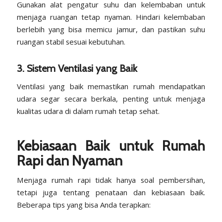
Gunakan alat pengatur suhu dan kelembaban untuk
menjaga ruangan tetap nyaman. Hindari kelembaban
berlebih yang bisa memicu jamur, dan pastikan suhu
ruangan stabil sesuai kebutuhan.
3. Sistem Ventilasi yang Baik
Ventilasi yang baik memastikan rumah mendapatkan
udara segar secara berkala, penting untuk menjaga
kualitas udara di dalam rumah tetap sehat.
Kebiasaan Baik untuk Rumah
Rapi dan Nyaman
Menjaga rumah rapi tidak hanya soal pembersihan,
tetapi juga tentang penataan dan kebiasaan baik.
Beberapa tips yang bisa Anda terapkan: