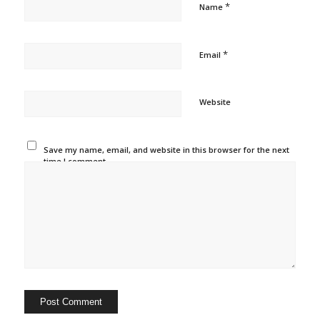
*
Name
*
Email
Website
Save my name, email, and website in this browser for the next
time I comment.