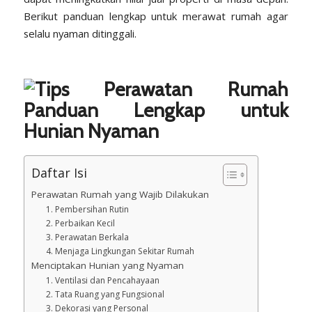
Berikut panduan lengkap untuk merawat rumah agar
selalu nyaman ditinggali.
Daftar Isi
Perawatan Rumah yang Wajib Dilakukan
1. Pembersihan Rutin
2. Perbaikan Kecil
3. Perawatan Berkala
4. Menjaga Lingkungan Sekitar Rumah
Menciptakan Hunian yang Nyaman
1. Ventilasi dan Pencahayaan
2. Tata Ruang yang Fungsional
3. Dekorasi yang Personal