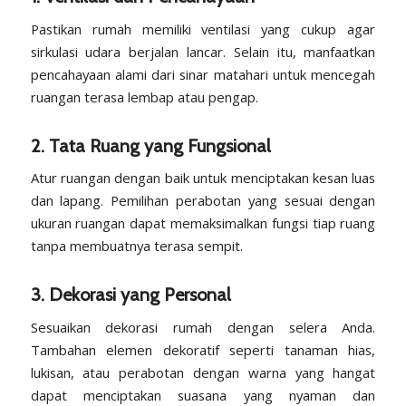
Pastikan rumah memiliki ventilasi yang cukup agar
sirkulasi udara berjalan lancar. Selain itu, manfaatkan
pencahayaan alami dari sinar matahari untuk mencegah
ruangan terasa lembap atau pengap.
2. Tata Ruang yang Fungsional
Atur ruangan dengan baik untuk menciptakan kesan luas
dan lapang. Pemilihan perabotan yang sesuai dengan
ukuran ruangan dapat memaksimalkan fungsi tiap ruang
tanpa membuatnya terasa sempit.
3. Dekorasi yang Personal
Sesuaikan dekorasi rumah dengan selera Anda.
Tambahan elemen dekoratif seperti tanaman hias,
lukisan, atau perabotan dengan warna yang hangat
dapat menciptakan suasana yang nyaman dan