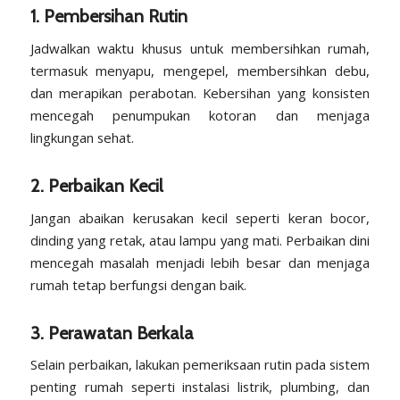
1. Pembersihan Rutin
Jadwalkan waktu khusus untuk membersihkan rumah,
termasuk menyapu, mengepel, membersihkan debu,
dan merapikan perabotan. Kebersihan yang konsisten
mencegah penumpukan kotoran dan menjaga
lingkungan sehat.
2. Perbaikan Kecil
Jangan abaikan kerusakan kecil seperti keran bocor,
dinding yang retak, atau lampu yang mati. Perbaikan dini
mencegah masalah menjadi lebih besar dan menjaga
rumah tetap berfungsi dengan baik.
3. Perawatan Berkala
Selain perbaikan, lakukan pemeriksaan rutin pada sistem
penting rumah seperti instalasi listrik, plumbing, dan