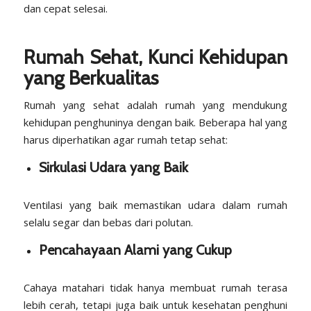
dan cepat selesai.
Rumah Sehat, Kunci Kehidupan
yang Berkualitas
Rumah yang sehat adalah rumah yang mendukung
kehidupan penghuninya dengan baik. Beberapa hal yang
harus diperhatikan agar rumah tetap sehat:
Sirkulasi Udara yang Baik
Ventilasi yang baik memastikan udara dalam rumah
selalu segar dan bebas dari polutan.
Pencahayaan Alami yang Cukup
Cahaya matahari tidak hanya membuat rumah terasa
lebih cerah, tetapi juga baik untuk kesehatan penghuni