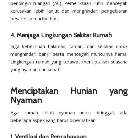
pendingin ruangan (AC). Pemeriksaan rutin mencegah
kerusakan lebih lanjut dan menghindari pengeluaran
besar di kemudian hari.
4. Menjaga Lingkungan Sekitar Rumah
Jaga kebersihan halaman, taman, dan selokan untuk
menghindari banjir serta mencegah munculnya hama.
Lingkungan rumah yang terawat menciptakan suasana
yang nyaman dan sehat.
Menciptakan Hunian yang
Nyaman
Agar rumah selalu nyaman untuk ditinggali, ada
beberapa aspek yang harus diperhatikan:
1. Ventilasi dan Pencahayaan