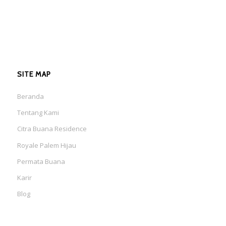
SITE MAP
Beranda
Tentang Kami
Citra Buana Residence
Royale Palem Hijau
Permata Buana
Karir
Blog