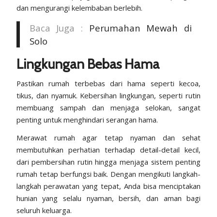
dan mengurangi kelembaban berlebih.
Baca Juga :
Perumahan Mewah di
Solo
Lingkungan Bebas Hama
Pastikan rumah terbebas dari hama seperti kecoa,
tikus, dan nyamuk. Kebersihan lingkungan, seperti rutin
membuang sampah dan menjaga selokan, sangat
penting untuk menghindari serangan hama.
Merawat rumah agar tetap nyaman dan sehat
membutuhkan perhatian terhadap detail-detail kecil,
dari pembersihan rutin hingga menjaga sistem penting
rumah tetap berfungsi baik. Dengan mengikuti langkah-
langkah perawatan yang tepat, Anda bisa menciptakan
hunian yang selalu nyaman, bersih, dan aman bagi
seluruh keluarga.