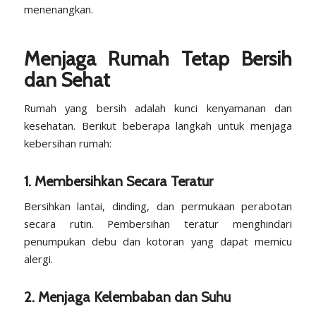
menenangkan.
Menjaga Rumah Tetap Bersih
dan Sehat
Rumah yang bersih adalah kunci kenyamanan dan
kesehatan. Berikut beberapa langkah untuk menjaga
kebersihan rumah:
1. Membersihkan Secara Teratur
Bersihkan lantai, dinding, dan permukaan perabotan
secara rutin. Pembersihan teratur menghindari
penumpukan debu dan kotoran yang dapat memicu
alergi.
2. Menjaga Kelembaban dan Suhu