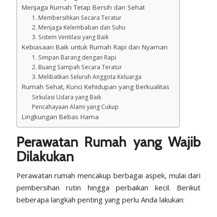
Menjaga Rumah Tetap Bersih dan Sehat
1. Membersihkan Secara Teratur
2. Menjaga Kelembaban dan Suhu
3. Sistem Ventilasi yang Baik
Kebiasaan Baik untuk Rumah Rapi dan Nyaman
1. Simpan Barang dengan Rapi
2. Buang Sampah Secara Teratur
3. Melibatkan Seluruh Anggota Keluarga
Rumah Sehat, Kunci Kehidupan yang Berkualitas
Sirkulasi Udara yang Baik
Pencahayaan Alami yang Cukup
Lingkungan Bebas Hama
Perawatan Rumah yang Wajib
Dilakukan
Perawatan rumah mencakup berbagai aspek, mulai dari
pembersihan rutin hingga perbaikan kecil. Berikut
beberapa langkah penting yang perlu Anda lakukan: