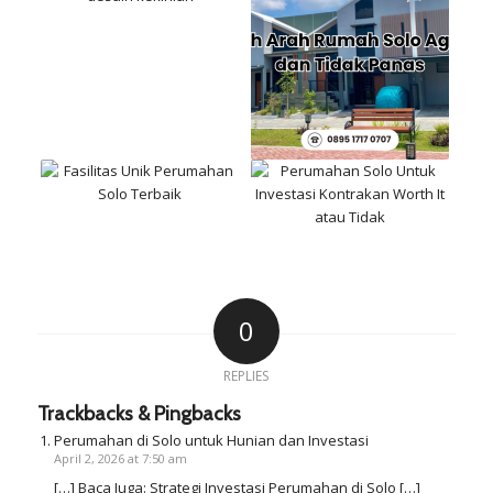
0
REPLIES
Trackbacks & Pingbacks
Perumahan di Solo untuk Hunian dan Investasi
April 2, 2026 at 7:50 am
[…] Baca Juga: Strategi Investasi Perumahan di Solo […]