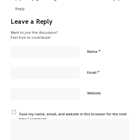
Reply
Leave a Reply
Want to join the discussion?
Feel free to contribute!
*
Name
*
Email
Website
Save my name, email, and website in this browser for the next
time I comment.