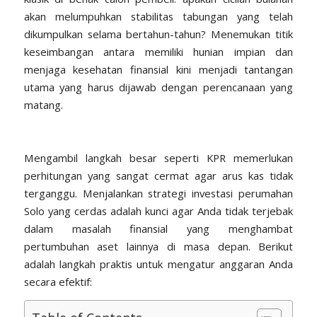
akan melumpuhkan stabilitas tabungan yang telah
dikumpulkan selama bertahun-tahun? Menemukan titik
keseimbangan antara memiliki hunian impian dan
menjaga kesehatan finansial kini menjadi tantangan
utama yang harus dijawab dengan perencanaan yang
matang.
Mengambil langkah besar seperti KPR memerlukan
perhitungan yang sangat cermat agar arus kas tidak
terganggu. Menjalankan strategi investasi perumahan
Solo yang cerdas adalah kunci agar Anda tidak terjebak
dalam masalah finansial yang menghambat
pertumbuhan aset lainnya di masa depan. Berikut
adalah langkah praktis untuk mengatur anggaran Anda
secara efektif: