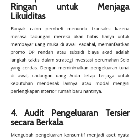
Ringan untuk Menjaga
Likuiditas
Banyak calon pembeli menunda transaksi karena
merasa tabungan mereka akan habis hanya untuk
membayar uang muka di awal. Padahal, memanfaatkan
promo DP rendah atau subsidi biaya akad adalah
langkah taktis dalam strategi investasi perumahan Solo
yang cerdas. Dengan meminimalkan pengeluaran tunai
di awal, cadangan uang Anda tetap terjaga untuk
kebutuhan mendesak lainnya atau modal mengisi
perlengkapan interior rumah baru nantinya.
4. Audit Pengeluaran Tersier
secara Berkala
Mengubah pengeluaran konsumtif menjadi aset nyata