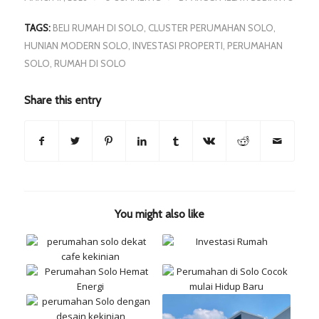
TAGS:
BELI RUMAH DI SOLO
,
CLUSTER PERUMAHAN SOLO
,
HUNIAN MODERN SOLO
,
INVESTASI PROPERTI
,
PERUMAHAN
SOLO
,
RUMAH DI SOLO
Share this entry
You might also like