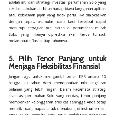
adalah inti dari strategi investasi perumahan Solo yang
cerdas. Lakukan audit terhadap biaya langganan aplikasi
atau kebiasaan jajan yang tidak perlu. Jika dialokasikan
dengan tepat, akumulasi dana kecil tersebut dapat
menutupi sebagian nilai cicilan di perumahan murah
Solo, yang nilainya diprediksi akan terus tumbuh
melampaui inflasi setiap tahunnya.
5. Pilih Tenor Panjang untuk
Menjaga Fleksibilitas Finansial
Jangan ragu untuk mengambil tenor KPR antara 15
hingga 20 tahun demi mendapatkan nilai angsuran
bulanan yang lebih ringan. Dalam kacamata strategi
investasi perumahan Solo yang cerdas, tenor panjang
memberikan kelonggaran arus kas sehingga Anda tetap
memiliki ruang napas untuk menabung di instrumen lain.
Anda selalu memiliki opsi untuk melakukan pelunasan