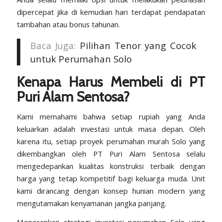
dipercepat jika di kemudian hari terdapat pendapatan
tambahan atau bonus tahunan.
Baca Juga:
Pilihan Tenor yang Cocok
untuk Perumahan Solo
Kenapa Harus Membeli di PT
Puri Alam Sentosa?
Kami memahami bahwa setiap rupiah yang Anda
keluarkan adalah investasi untuk masa depan. Oleh
karena itu, setiap proyek perumahan murah Solo yang
dikembangkan oleh PT Puri Alam Sentosa selalu
mengedepankan kualitas konstruksi terbaik dengan
harga yang tetap kompetitif bagi keluarga muda. Unit
kami dirancang dengan konsep hunian modern yang
mengutamakan kenyamanan jangka panjang.
Menerapkan strategi investasi perumahan Solo yang