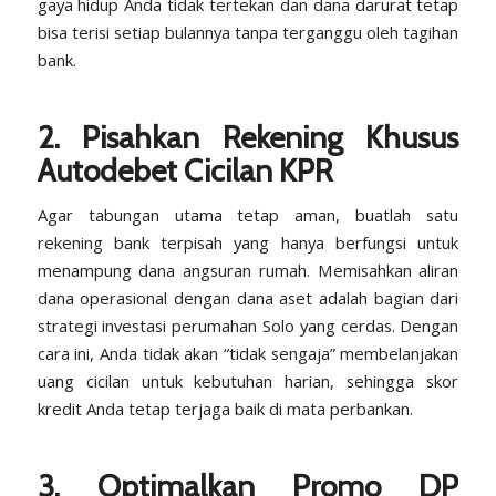
gaya hidup Anda tidak tertekan dan dana darurat tetap
bisa terisi setiap bulannya tanpa terganggu oleh tagihan
bank.
2. Pisahkan Rekening Khusus
Autodebet Cicilan KPR
Agar tabungan utama tetap aman, buatlah satu
rekening bank terpisah yang hanya berfungsi untuk
menampung dana angsuran rumah. Memisahkan aliran
dana operasional dengan dana aset adalah bagian dari
strategi investasi perumahan Solo yang cerdas. Dengan
cara ini, Anda tidak akan “tidak sengaja” membelanjakan
uang cicilan untuk kebutuhan harian, sehingga
skor
kredit
Anda tetap terjaga baik di mata perbankan.
3. Optimalkan Promo DP