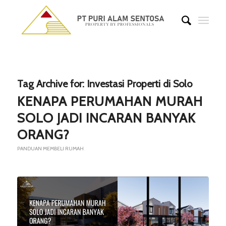
Tag Archive for:
Investasi Properti di Solo
KENAPA PERUMAHAN MURAH
SOLO JADI INCARAN BANYAK
ORANG?
PANDUAN MEMBELI RUMAH