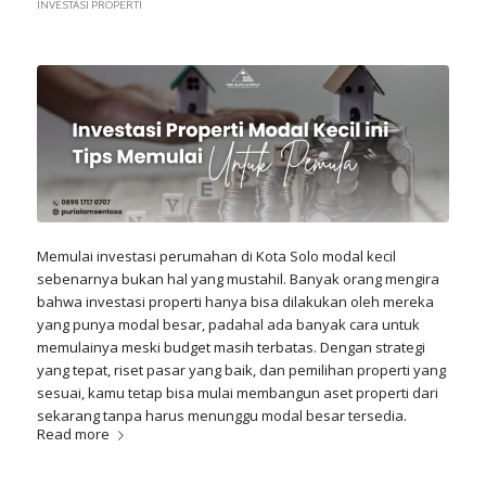
INVESTASI PROPERTI
Memulai investasi perumahan di Kota Solo modal kecil
sebenarnya bukan hal yang mustahil. Banyak orang mengira
bahwa investasi properti hanya bisa dilakukan oleh mereka
yang punya modal besar, padahal ada banyak cara untuk
memulainya meski budget masih terbatas. Dengan strategi
yang tepat, riset pasar yang baik, dan pemilihan properti yang
sesuai, kamu tetap bisa mulai membangun aset properti dari
sekarang tanpa harus menunggu modal besar tersedia.
Read more