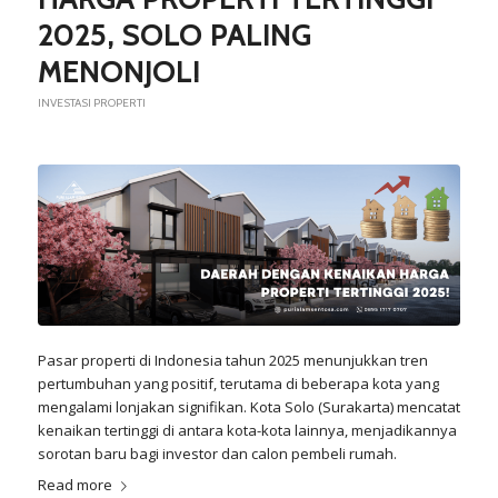
2025, SOLO PALING
MENONJOL!
INVESTASI PROPERTI
Pasar properti di Indonesia tahun 2025 menunjukkan tren
pertumbuhan yang positif, terutama di beberapa kota yang
mengalami lonjakan signifikan. Kota Solo (Surakarta) mencatat
kenaikan tertinggi di antara kota-kota lainnya, menjadikannya
sorotan baru bagi investor dan calon pembeli rumah.
Read more