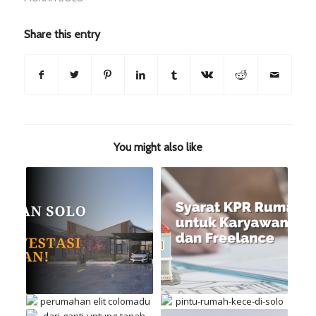
Share this entry
You might also like