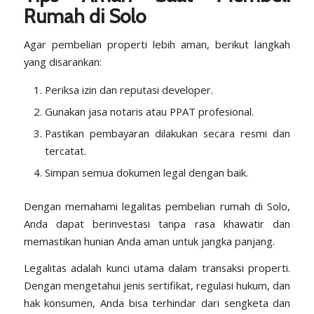
Rumah di Solo
Agar pembelian properti lebih aman, berikut langkah
yang disarankan:
Periksa izin dan reputasi developer.
Gunakan jasa notaris atau PPAT profesional.
Pastikan pembayaran dilakukan secara resmi dan
tercatat.
Simpan semua dokumen legal dengan baik.
Dengan memahami legalitas pembelian rumah di Solo,
Anda dapat berinvestasi tanpa rasa khawatir dan
memastikan hunian Anda aman untuk jangka panjang.
Legalitas adalah kunci utama dalam transaksi properti.
Dengan mengetahui jenis sertifikat, regulasi hukum, dan
hak konsumen, Anda bisa terhindar dari sengketa dan