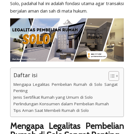
Solo, padahal hal ini adalah fondasi utama agar transaksi
berjalan aman dan sah di mata hukum.
Daftar isi
Mengapa Legalitas Pembelian Rumah di Solo Sangat
Penting
Jenis Sertifikat Rumah yang Umum di Solo
Perlindungan Konsumen dalam Pembelian Rumah
Tips Aman Saat Membeli Rumah di Solo
Mengapa Legalitas Pembelian