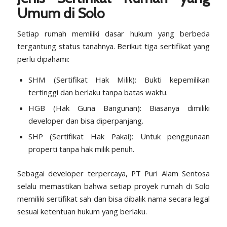
Umum di Solo
Setiap rumah memiliki dasar hukum yang berbeda
tergantung status tanahnya. Berikut tiga sertifikat yang
perlu dipahami:
SHM (Sertifikat Hak Milik): Bukti kepemilikan
tertinggi dan berlaku tanpa batas waktu.
HGB (Hak Guna Bangunan): Biasanya dimiliki
developer dan bisa diperpanjang.
SHP (Sertifikat Hak Pakai): Untuk penggunaan
properti tanpa hak milik penuh.
Sebagai developer terpercaya, PT Puri Alam Sentosa
selalu memastikan bahwa setiap proyek rumah di Solo
memiliki sertifikat sah dan bisa dibalik nama secara legal
sesuai ketentuan hukum yang berlaku.