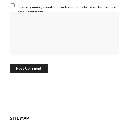
Save my name, email, and website in this browser for the next
time I comment.
SITE MAP