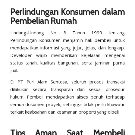
Perlindungan Konsumen dalam
Pembelian Rumah
Undang-Undang No. 8 Tahun 1999 tentang
Perlindungan Konsumen menjamin hak pembeli untuk
mendapatkan informasi yang jujur, jelas, dan lengkap.
Developer wajib memberikan kejelasan mengenai
status tanah, kualitas bangunan, serta jaminan purna
jual.
Di PT Puri Alam Sentosa, seluruh proses transaksi
dilakukan secara transparan dan sesuai prosedur
hukum. Pembeli mendapatkan akses penuh terhadap
semua dokumen proyek, sehingga tidak perlu khawatir
terkait keabsahan dan keamanan properti yang dibeli.
Tips Aman Saat Membeli