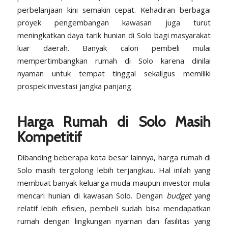
perbelanjaan kini semakin cepat. Kehadiran berbagai
proyek pengembangan kawasan juga turut
meningkatkan daya tarik hunian di Solo bagi masyarakat
luar daerah. Banyak calon pembeli mulai
mempertimbangkan rumah di Solo karena dinilai
nyaman untuk tempat tinggal sekaligus memiliki
prospek investasi jangka panjang.
Harga Rumah di Solo Masih
Kompetitif
Dibanding beberapa kota besar lainnya, harga rumah di
Solo masih tergolong lebih terjangkau. Hal inilah yang
membuat banyak keluarga muda maupun investor mulai
mencari hunian di kawasan Solo. Dengan
budget
yang
relatif lebih efisien, pembeli sudah bisa mendapatkan
rumah dengan lingkungan nyaman dan fasilitas yang