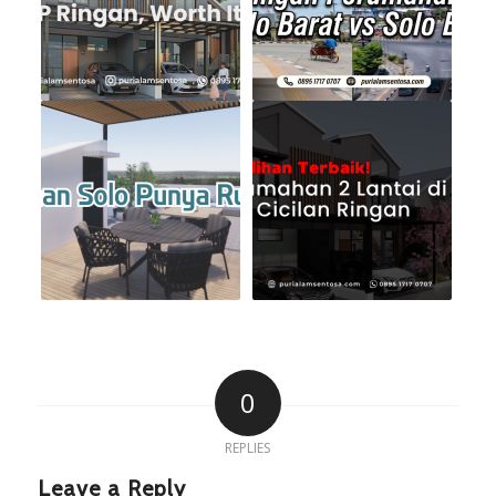
0
REPLIES
Leave a Reply