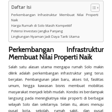
Daftar Isi
Perkembangan Infrastruktur Membuat Nilai Properti
Naik
Harga Rumah di Solo Masih Kompetitif
Potensi Investasi Jangka Panjang
Lingkungan Nyaman Jadi Daya Tarik Utama
Perkembangan Infrastruktur
Membuat Nilai Properti Naik
Salah satu alasan utama mengapa rumah Solo makin
dilirik adalah perkembangan infrastruktur yang terus
berjalan. Pembangunan jalan baru, akses tol, fasilitas
umum, hingga kawasan bisnis membuat mobilitas
masyarakat menjadi lebih mudah. Kondisi ini berdampak
langsung pada meningkatnya nilai properti di berbagai
wilayah Solo dan sekitarnya. Selain itu, akses menuju
pusat kota, sekolah, rumah sakit, dan pusat