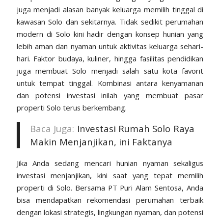
juga menjadi alasan banyak keluarga memilih tinggal di
kawasan Solo dan sekitarnya. Tidak sedikit perumahan
modern di Solo kini hadir dengan konsep hunian yang
lebih aman dan nyaman untuk aktivitas keluarga sehari-
hari. Faktor budaya, kuliner, hingga fasilitas pendidikan
juga membuat Solo menjadi salah satu kota favorit
untuk tempat tinggal. Kombinasi antara kenyamanan
dan potensi investasi inilah yang membuat pasar
properti Solo terus berkembang.
Baca Juga:
Investasi Rumah Solo Raya
Makin Menjanjikan, ini Faktanya
Jika Anda sedang mencari hunian nyaman sekaligus
investasi menjanjikan, kini saat yang tepat memilih
properti di Solo. Bersama
PT Puri Alam Sentosa,
Anda
bisa mendapatkan rekomendasi perumahan terbaik
dengan lokasi strategis, lingkungan nyaman, dan potensi