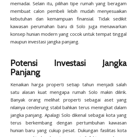
memadai. Selain itu, pilihan tipe rumah yang beragam
membuat calon pembeli lebih mudah menyesuaikan
kebutuhan dan kemampuan finansial. Tidak sedikit
kawasan perumahan baru di Solo juga menawarkan
konsep hunian modern yang cocok untuk tempat tinggal
maupun investasi jangka panjang.
Potensi Investasi Jangka
Panjang
Kenaikan harga properti setiap tahun menjadi salah
satu alasan kuat mengapa rumah Solo makin dilirik.
Banyak orang melihat properti sebagai aset yang
nilainya cenderung stabil bahkan terus meningkat dalam
jangka panjang. Apalagi Solo dikenal sebagai kota yang
terus berkembang dengan pertumbuhan kawasan
hunian baru yang cukup pesat. Dukungan fasilitas kota