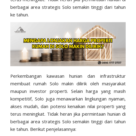
berbagai area strategis Solo semakin tinggi dari tahun
ke tahun.
Perkembangan kawasan hunian dan
infrastruktur
membuat rumah Solo makin dilirik oleh masyarakat
maupun investor properti. Selain harga yang masih
kompetitif, Solo juga menawarkan lingkungan nyaman,
akses mudah, dan potensi kenaikan nilai properti yang
terus meningkat. Tidak heran jika permintaan hunian di
berbagai area strategis Solo semakin tinggi dari tahun
ke tahun. Berikut penjelasannya: