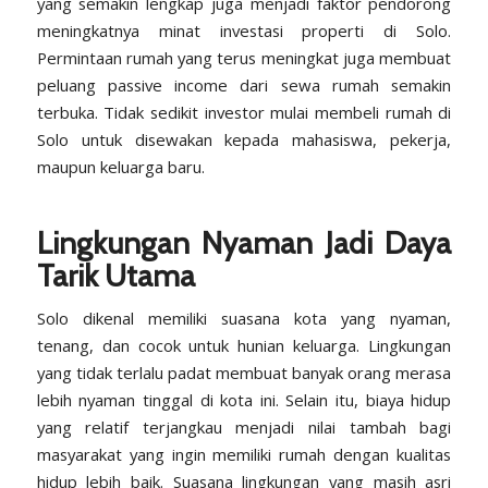
yang semakin lengkap juga menjadi faktor pendorong
meningkatnya minat investasi properti di Solo.
Permintaan rumah yang terus meningkat juga membuat
peluang passive income dari sewa rumah semakin
terbuka. Tidak sedikit investor mulai membeli rumah di
Solo untuk disewakan kepada mahasiswa, pekerja,
maupun keluarga baru.
Lingkungan Nyaman Jadi Daya
Tarik Utama
Solo dikenal memiliki suasana kota yang nyaman,
tenang, dan cocok untuk hunian keluarga. Lingkungan
yang tidak terlalu padat membuat banyak orang merasa
lebih nyaman tinggal di kota ini. Selain itu, biaya hidup
yang relatif terjangkau menjadi nilai tambah bagi
masyarakat yang ingin memiliki rumah dengan kualitas
hidup lebih baik. Suasana lingkungan yang masih asri