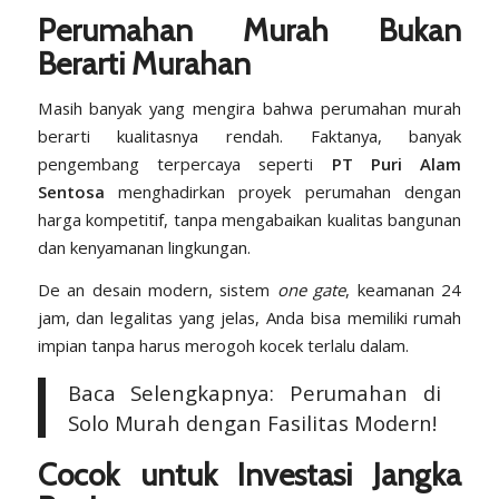
Perumahan Murah Bukan
Berarti Murahan
Masih banyak yang mengira bahwa perumahan murah
berarti kualitasnya rendah. Faktanya, banyak
pengembang terpercaya seperti
PT Puri Alam
Sentosa
menghadirkan proyek perumahan dengan
harga kompetitif, tanpa mengabaikan kualitas bangunan
dan kenyamanan lingkungan.
De an desain modern, sistem
one gate
, keamanan 24
jam, dan legalitas yang jelas, Anda bisa memiliki rumah
impian tanpa harus merogoh kocek terlalu dalam.
Baca Selengkapnya: Perumahan di
Solo Murah dengan Fasilitas Modern!
Cocok untuk Investasi Jangka