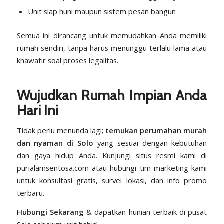
Unit siap huni maupun sistem pesan bangun
Semua ini dirancang untuk memudahkan Anda memiliki
rumah sendiri, tanpa harus menunggu terlalu lama atau
khawatir soal proses legalitas.
Wujudkan Rumah Impian Anda
Hari Ini
Tidak perlu menunda lagi;
temukan perumahan murah
dan nyaman di Solo
yang sesuai dengan kebutuhan
dan gaya hidup Anda. Kunjungi situs resmi kami di
purialamsentosa.com
atau hubungi tim marketing kami
untuk konsultasi gratis, survei lokasi, dan info promo
terbaru.
Hubungi Sekarang
& dapatkan hunian terbaik di pusat