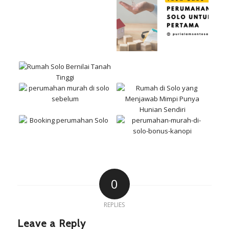
0
REPLIES
Leave a Reply