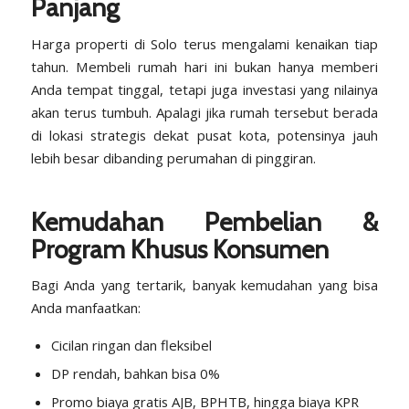
Panjang
Harga properti di Solo terus mengalami kenaikan tiap
tahun. Membeli rumah hari ini bukan hanya memberi
Anda tempat tinggal, tetapi juga investasi yang nilainya
akan terus tumbuh. Apalagi jika rumah tersebut berada
di lokasi strategis dekat pusat kota, potensinya jauh
lebih besar dibanding perumahan di pinggiran.
Kemudahan Pembelian &
Program Khusus Konsumen
Bagi Anda yang tertarik, banyak kemudahan yang bisa
Anda manfaatkan:
Cicilan ringan dan fleksibel
DP rendah, bahkan bisa 0%
Promo biaya gratis AJB, BPHTB, hingga biaya KPR