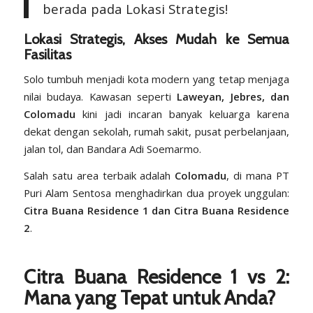
berada pada Lokasi Strategis!
Lokasi Strategis, Akses Mudah ke Semua
Fasilitas
Solo tumbuh menjadi kota modern yang tetap menjaga
nilai budaya. Kawasan seperti
Laweyan, Jebres, dan
Colomadu
kini jadi incaran banyak keluarga karena
dekat dengan sekolah, rumah sakit, pusat perbelanjaan,
jalan tol, dan Bandara Adi Soemarmo.
Salah satu area terbaik adalah
Colomadu
, di mana PT
Puri Alam Sentosa menghadirkan dua proyek unggulan:
Citra Buana Residence 1 dan Citra Buana Residence
2
.
Citra Buana Residence 1 vs 2:
Mana yang Tepat untuk Anda?