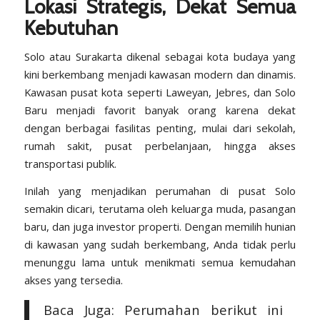
Lokasi Strategis, Dekat Semua
Kebutuhan
Solo atau Surakarta
dikenal sebagai kota budaya yang
kini berkembang menjadi kawasan modern dan dinamis.
Kawasan pusat kota seperti Laweyan, Jebres, dan Solo
Baru menjadi favorit banyak orang karena dekat
dengan berbagai fasilitas penting, mulai dari sekolah,
rumah sakit, pusat perbelanjaan, hingga akses
transportasi publik.
Inilah yang menjadikan perumahan di pusat Solo
semakin dicari, terutama oleh keluarga muda, pasangan
baru, dan juga investor properti. Dengan memilih hunian
di kawasan yang sudah berkembang, Anda tidak perlu
menunggu lama untuk menikmati semua kemudahan
akses yang tersedia.
Baca Juga: Perumahan berikut ini