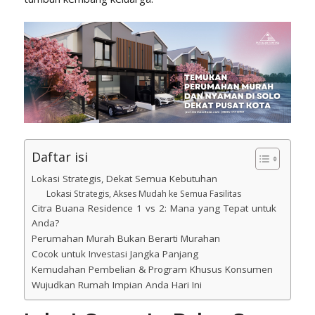
Daftar isi
Lokasi Strategis, Dekat Semua Kebutuhan
Lokasi Strategis, Akses Mudah ke Semua Fasilitas
Citra Buana Residence 1 vs 2: Mana yang Tepat untuk
Anda?
Perumahan Murah Bukan Berarti Murahan
Cocok untuk Investasi Jangka Panjang
Kemudahan Pembelian & Program Khusus Konsumen
Wujudkan Rumah Impian Anda Hari Ini