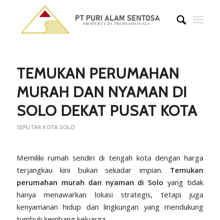
TEMUKAN PERUMAHAN
MURAH DAN NYAMAN DI
SOLO DEKAT PUSAT KOTA
SEPUTAR KOTA SOLO
Memiliki rumah sendiri di tengah kota dengan harga
terjangkau kini bukan sekadar impian.
Temukan
perumahan murah dan nyaman di Solo
yang tidak
hanya menawarkan lokasi strategis, tetapi juga
kenyamanan hidup dan lingkungan yang mendukung
tumbuh kembang keluarga.