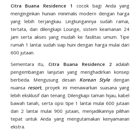
Citra Buana Residence 1
cocok bagi Anda yang
menginginkan hunian minimalis modern dengan harga
yang lebih terjangkau. Lingkungannya sudah ramai,
tertata, dan dilengkapi Lounge, sistem keamanan 24
jam serta akses yang mudah ke fasilitas umum. Tipe
rumah 1 lantai sudah siap huni dengan harga mulai dari
600 jutaan.
Sementara itu,
Citra Buana Residence 2
adalah
pengembangan lanjutan yang menghadirkan konsep
berbeda. Mengusung desain
Korean Style
dengan
nuansa
resort
, proyek ini menawarkan suasana yang
lebih eksklusif dan tenang. Dilengkapi taman hijau, kabel
bawah tanah, serta opsi tipe 1 lantai mulai 600 jutaan
dan 2 lantai mulai 900 jutaan, menjadikannya pilihan
tepat untuk Anda yang mengutamakan kenyamanan
ekstra.