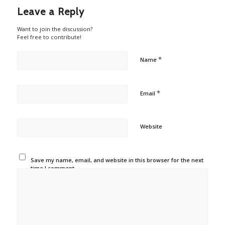
Leave a Reply
Want to join the discussion?
Feel free to contribute!
*
Name
*
Email
Website
Save my name, email, and website in this browser for the next
time I comment.