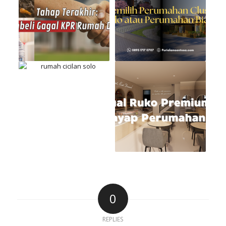
0
REPLIES