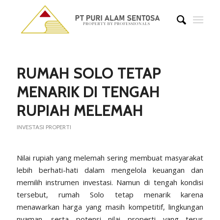
RUMAH SOLO TETAP
MENARIK DI TENGAH
RUPIAH MELEMAH
INVESTASI PROPERTI
Nilai rupiah yang melemah sering membuat masyarakat
lebih berhati-hati dalam mengelola keuangan dan
memilih instrumen investasi. Namun di tengah kondisi
tersebut, rumah Solo tetap menarik karena
menawarkan harga yang masih kompetitif, lingkungan
nyaman, serta potensi nilai properti yang terus