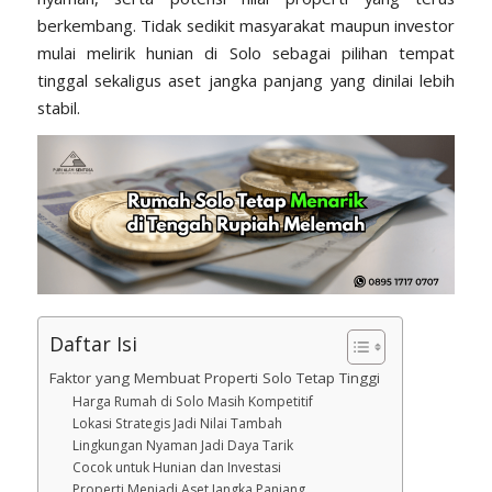
berkembang. Tidak sedikit masyarakat maupun investor
mulai melirik hunian di Solo sebagai pilihan tempat
tinggal sekaligus aset jangka panjang yang dinilai lebih
stabil.
Daftar Isi
Faktor yang Membuat Properti Solo Tetap Tinggi
Harga Rumah di Solo Masih Kompetitif
Lokasi Strategis Jadi Nilai Tambah
Lingkungan Nyaman Jadi Daya Tarik
Cocok untuk Hunian dan Investasi
Properti Menjadi Aset Jangka Panjang