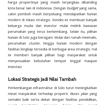
harga propertinya yang masih terjangkau dibanding
kota besar lain di Indonesia. Dengan
budget
yang sama,
calon pembeli masih berpeluang mendapatkan hunian
modern di lokasi strategis. Kondisi ini membuat banyak
keluarga muda dan investor mulai melirik kawasan
perumahan yang terus berkembang. Selain itu, pilihan
hunian di Solo juga beragam. Mulai dari rumah minimalis,
perumahan
cluster,
hingga hunian modern dengan
fasilitas lengkap tersedia di berbagai area strategis. Hal
ini memberi banyak pilihan bagi masyarakat untuk
menyesuaikan kebutuhan tempat tinggal maupun
investasi.
Lokasi Strategis Jadi Nilai Tambah
Perkembangan infrastruktur di Solo turut meningkatkan
minat masyarakat terhadap properti. Akses jalan yang
semakin baik serta dekat dengan fasilitas pendidikan,