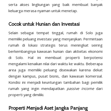
serta akses lingkungan yang baik membuat banyak
keluarga merasa nyaman untuk menetap.
Cocok untuk Hunian dan Investasi
Selain sebagai tempat tinggal, rumah di Solo juga
memiliki peluang investasi yang menjanjikan. Permintaan
rumah di lokasi strategis terus meningkat seiring
berkembangnya kawasan hunian dan aktivitas ekonomi
di Solo. Hal ini membuat properti berpotensi
mengalami kenaikan nilai dari waktu ke waktu. Beberapa
area juga memiliki peluang disewakan karena dekat
dengan kampus, pusat bisnis, dan
kawasan komersial
.
Kondisi ini menjadi keuntungan tambahan bagi pemilik
rumah yang ingin mendapatkan
passive income
dari
properti yang dimiliki.
Properti Menjadi Aset Jangka Panjang