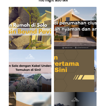
You might also like