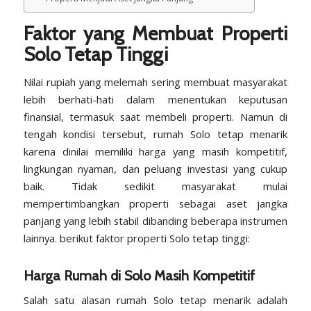
Faktor yang Membuat Properti
Solo Tetap Tinggi
Nilai rupiah yang melemah sering membuat masyarakat
lebih berhati-hati dalam menentukan keputusan
finansial, termasuk saat membeli properti. Namun di
tengah kondisi tersebut, rumah Solo tetap menarik
karena dinilai memiliki harga yang masih kompetitif,
lingkungan nyaman, dan peluang investasi yang cukup
baik. Tidak sedikit masyarakat mulai
mempertimbangkan properti sebagai aset jangka
panjang yang lebih stabil dibanding beberapa instrumen
lainnya. berikut faktor properti Solo tetap tinggi:
Harga Rumah di Solo Masih Kompetitif
Salah satu alasan rumah Solo tetap menarik adalah