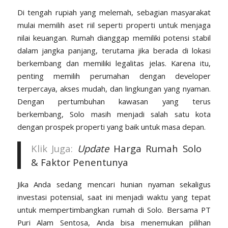
Di tengah rupiah yang melemah, sebagian masyarakat
mulai memilih aset riil seperti properti untuk menjaga
nilai keuangan. Rumah dianggap memiliki potensi stabil
dalam jangka panjang, terutama jika berada di lokasi
berkembang dan memiliki legalitas jelas. Karena itu,
penting memilih perumahan dengan developer
terpercaya, akses mudah, dan lingkungan yang nyaman.
Dengan pertumbuhan kawasan yang terus
berkembang, Solo masih menjadi salah satu kota
dengan prospek properti yang baik untuk masa depan.
Klik Juga:
Update
Harga Rumah Solo
& Faktor Penentunya
Jika Anda sedang mencari hunian nyaman sekaligus
investasi potensial, saat ini menjadi waktu yang tepat
untuk mempertimbangkan rumah di Solo. Bersama
PT
Puri Alam Sentosa,
Anda bisa menemukan pilihan